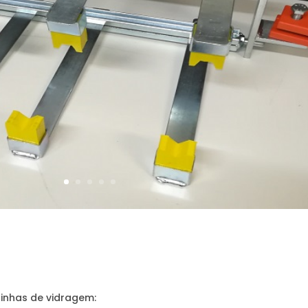
linhas de vidragem: