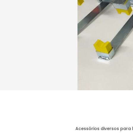
Acessórios diversos para 