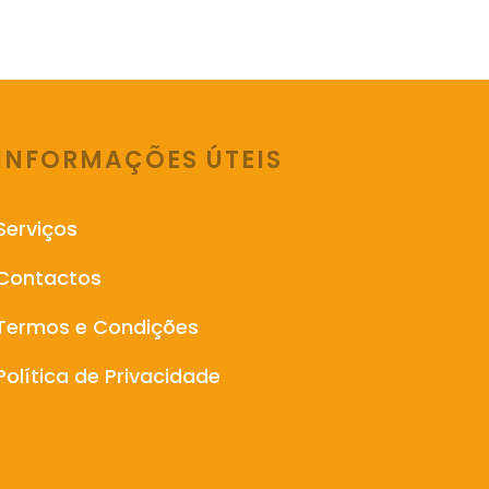
INFORMAÇÕES ÚTEIS
Serviços
Contactos
Termos e Condições
Política de Privacidade