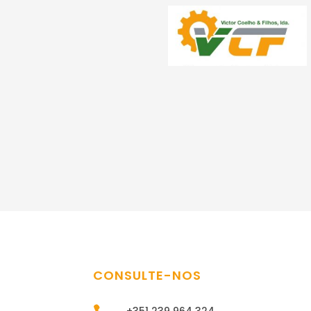
CONSULTE-NOS