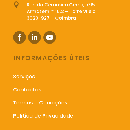

Rua da Cerâmica Ceres, nº15
Armazém nº 6.2 – Torre Vilela
3020-927 – Coimbra
INFORMAÇÕES ÚTEIS
Serviços
Contactos
Termos e Condições
Política de Privacidade