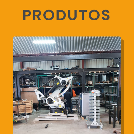
PRODUTOS