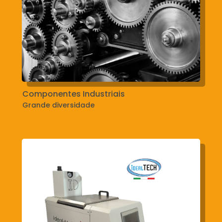
Componentes Industriais
Grande diversidade