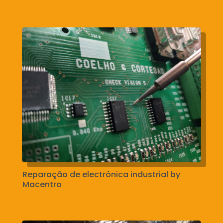
Reparação de electrónica industrial by
Macentro