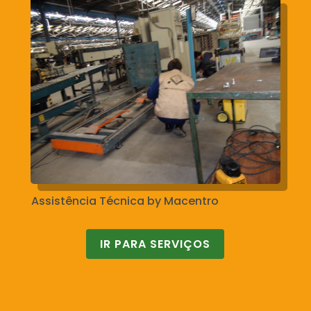
Assistência Técnica by Macentro
IR PARA SERVIÇOS