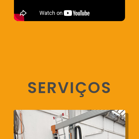
SERVIÇOS