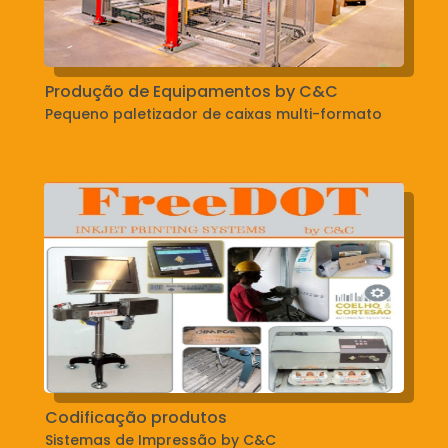
Produção de Equipamentos by C&C
Pequeno paletizador de caixas multi-formato
Codificação produtos
Sistemas de Impressão by C&C