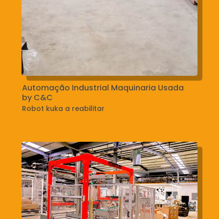
Automação Industrial Maquinaria Usada
by C&C
Robot kuka a reabilitar