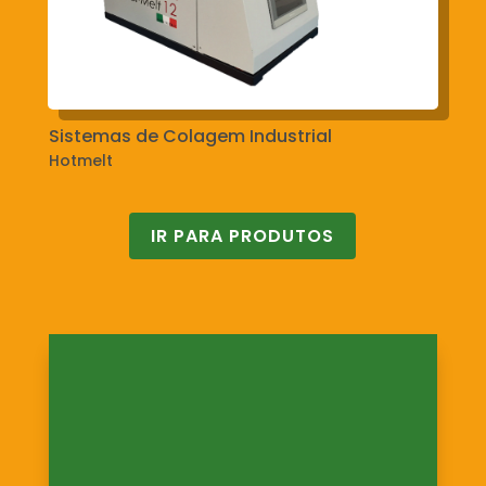
Sistemas de Colagem Industrial
Hotmelt
IR PARA PRODUTOS