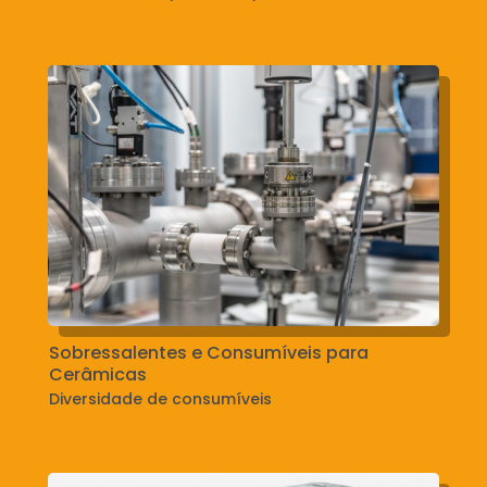
Sobressalentes e Consumíveis para
Cerâmicas
Diversidade de consumíveis