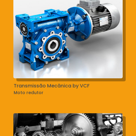
Transmissão Mecânica by VCF
Moto redutor