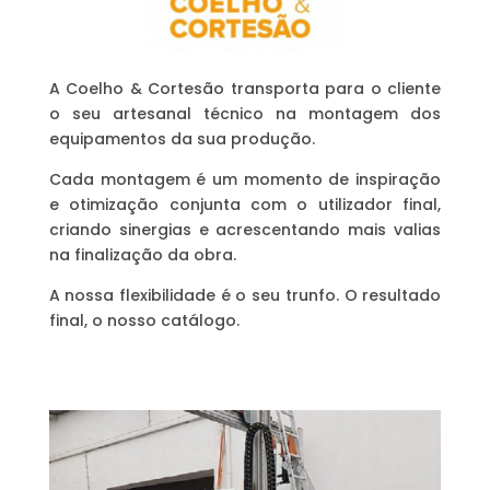
A Coelho & Cortesão transporta para o cliente
o seu artesanal técnico na montagem dos
equipamentos da sua produção.
Cada montagem é um momento de inspiração
e otimização conjunta com o utilizador final,
criando sinergias e acrescentando mais valias
na finalização da obra.
A nossa flexibilidade é o seu trunfo. O resultado
final, o nosso catálogo.