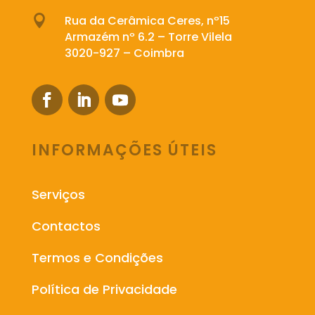

Rua da Cerâmica Ceres, nº15
Armazém nº 6.2 – Torre Vilela
3020-927 – Coimbra
INFORMAÇÕES ÚTEIS
Serviços
Contactos
Termos e Condições
Política de Privacidade